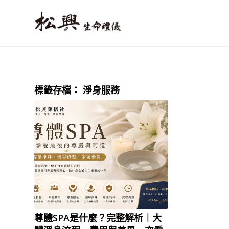
標籤存檔：
淨身服務
尊體SPA是什麼？完整解析｜大