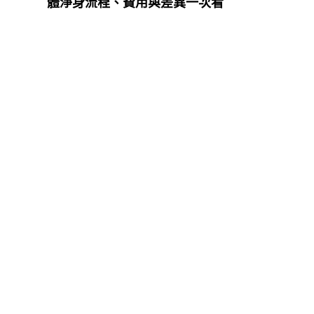
體淨身流程、費用與差異一次看