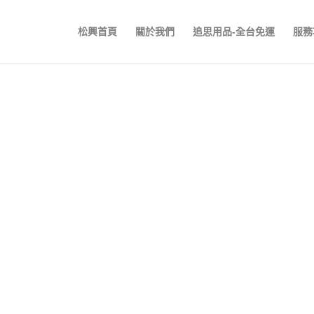
松興首頁
關於我們
追思用品-全台免運
服務