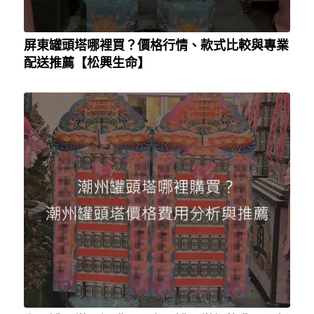
屏東罐頭塔哪裡買？價格行情、款式比較與專業
配送推薦【松興生命】