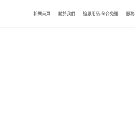
松興首頁
關於我們
追思用品-全台免運
服務