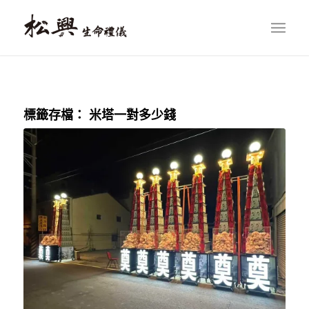
標籤存檔：
米塔一對多少錢