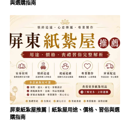
與選購指南
屏東紙紮屋推薦｜紙紮屋用途、價格、習俗與選
購指南