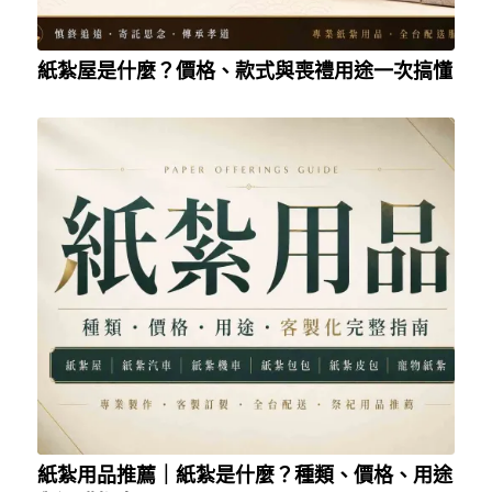
紙紮屋是什麼？價格、款式與喪禮用途一次搞懂
紙紮用品推薦｜紙紮是什麼？種類、價格、用途