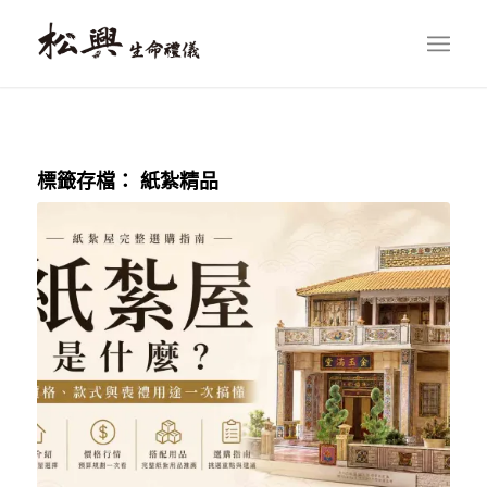
標籤存檔：
紙紮精品