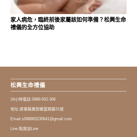
家人病危，臨終前後家屬該如何準備？松興生命
禮儀的全方位協助
松興生命禮儀
24小時電話:
0989-932-306
地址:
屏東縣萬巒鄉富興路31號
Email:
s098993230641@gmail.com
Line:
點我加Line