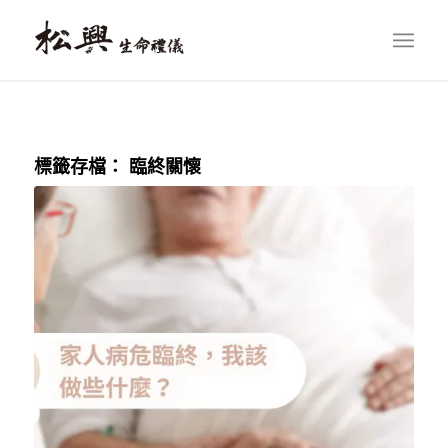
標籤存檔：
臨終關懷