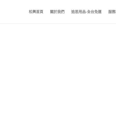
松興首頁
關於我們
追思用品-全台免運
服務