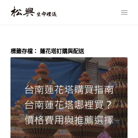
標籤存檔：
蓮花塔訂購與配送