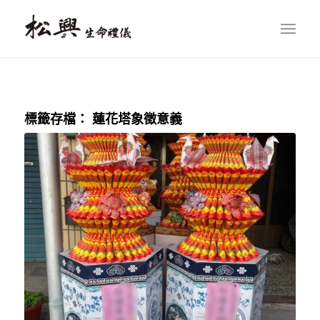
標籤存檔：
蓮花塔象徵意義