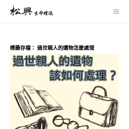
標籤存檔：
過世親人的遺物怎麼處理