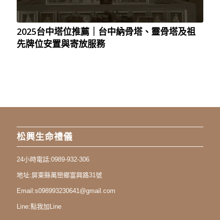
2025台中塔位推薦｜台中納骨塔、靈骨塔及祖
先牌位安置與寄放服務
松興生命禮儀
24小時電話:
0989-932-306
地址:
屏東縣萬巒鄉富興路31號
Email:
s098993230641@gmail.com
Line:
點我加Line