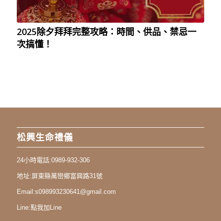
2025除夕拜拜完整攻略：時間、供品、禁忌一
次搞懂！
松興生命禮儀
24小時電話:
0989-932-306
地址:
屏東縣萬巒鄉富興路31號
Email:
s098993230641@gmail.com
Line:
點我加Line