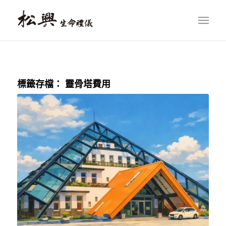
標籤存檔：
靈骨塔費用