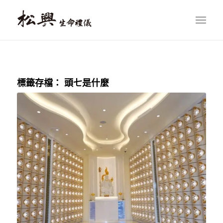
標籤存檔：
頭七是什麼