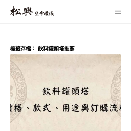
標籤存檔：
飲料罐頭塔推薦