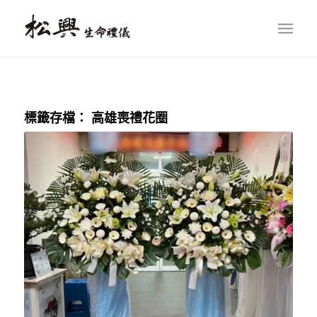
標籤存檔：
高雄喪禮花圈