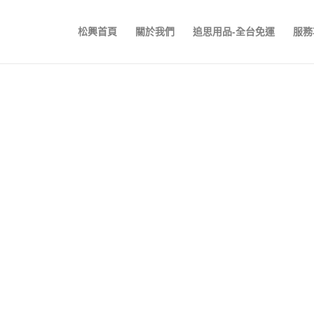
松興首頁
關於我們
追思用品-全台免運
服務