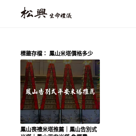
標籤存檔：
鳳山米塔價格多少
鳳山喪禮米塔推薦｜鳳山告別式