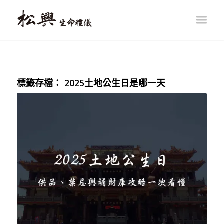
標籤存檔：
2025土地公生日是哪一天