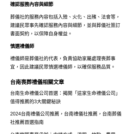
確認服務內容與細節
葬儀社的服務內容包括入殮、火化、出殯、法會等，
建議民眾事先確認服務內容與細節，並與葬儀社簽訂
書面契約，以保障自身權益。
慎選禮儀師
禮儀師是葬儀社的代表，負責協助家屬處理喪葬事
宜，因此建議民眾慎選禮儀師，以確保服務品質。
台南喪葬禮儀相關文章
台南生命禮儀公司首選：揭開「這家生命禮儀公司」
值得推薦的3大關鍵秘訣
2024台南禮儀公司推薦，台南禮儀社推薦，台南葬儀
社推薦首選指南