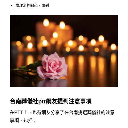
處理流程細心、周到
台南葬儀社ptt網友提到注意事項
在PTT上，也有網友分享了在台南挑選葬儀社的注意
事項，包括：