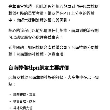
喪葬事宜繁瑣，因此流程的細心與周到也是民眾挑選
葬儀社時的重要考量。網友們在PTT上分享的經驗
中，也經常提到流程的細心與周到。
細心的流程可以避免遺漏任何細節，而周到的流程則
可以讓家屬安心處理喪葬事宜。
延伸閱讀：
如何挑選台南禮儀公司？台南禮儀公司推
薦｜台南葬儀社推薦、注意事項
台南葬儀社ptt網友主要評價
ptt網友對於台南葬儀社好的評價，大多集中在以下幾
點：
服務親切、專業
收費合理、透明
場地設備完善