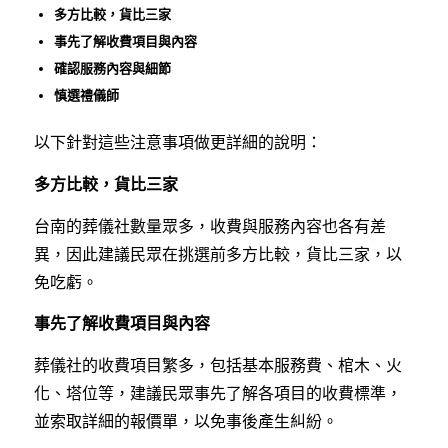
多方比較，貨比三家
事先了解收費項目與內容
確認服務內容與細節
慎選禮儀師
以下針對這些注意事項做更詳細的說明：
多方比較，貨比三家
台南的葬儀社數量眾多，收費與服務內容也各有差
異，因此建議民眾在挑選前多方比較，貨比三家，以
免吃虧。
事先了解收費項目與內容
葬儀社的收費項目繁多，包括基本服務費、棺木、火
化、塔位等，建議民眾事先了解各項目的收費標準，
並索取詳細的報價單，以免事後產生糾紛。