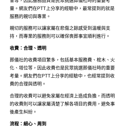
會等，因此服務品質是民眾挑選葬儀社時的重要考
量。網友們在PTT上分享的經驗中，最常提到的就是
服務的親切與專業。
親切的服務可以讓家屬在悲傷之餘感受到溫暖與支
持，而專業的服務則可以確保喪葬事宜順利進行。
收費：合理、透明
葬儀社的收費項目繁多，包括基本服務費、棺木、火
化、塔位等，因此收費也是民眾挑選葬儀社時的重要
考量。網友們在PTT上分享的經驗中，也經常提到收
費的合理與透明。
合理的收費可以避免家屬在經濟上造成負擔，而透明
的收費則可以讓家屬清楚了解各項目的費用，避免事
後產生糾紛。
流程：細心、周到