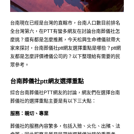
台南現在已經是台灣的直轄市，台南人口數目前排名
全台灣第六，在PTT有蠻多網友在討論台南葬儀社怎
麼挑？還有都是怎麼推薦，今天松興生命禮儀就帶大
家來探討，台南葬儀社ptt網友選擇重點是哪些？ptt網
友都是怎麼評價禮儀公司的？以下整理給有需要的民
眾參考。
台南葬儀社ptt網友選擇重點
綜合台南葬儀社PTT網友的討論，網友們在選擇台南
葬儀社的選擇重點主要是有以下三大點：
服務：親切、專業
葬儀社的服務內容繁多，包括入殮、火化、出殯、法