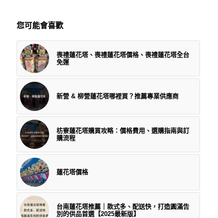
您可能會喜歡
喪禮蓮花塔、喪禮蓮花塔價格、喪禮蓮花塔全台
免運
新營 & 柳營蓮花塔哪裡買？推薦專業供應商
枋寮蓮花塔購買攻略：價格費用、選購指南與訂
購流程
蓮花塔價格
台南蓮花塔推薦｜款式多、配送快，打造圓滿告
別的供品首選【2025最新版】