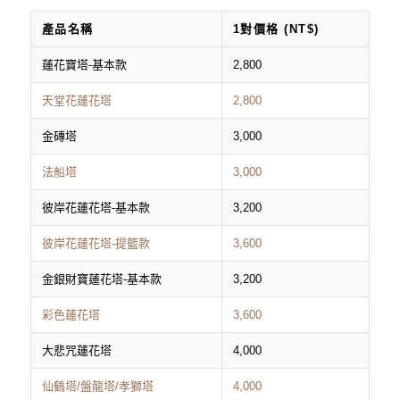
產品名稱
1對價格 (NT$)
蓮花寶塔-基本款
2,800
天堂花蓮花塔
2,800
金磚塔
3,000
法船塔
3,000
彼岸花蓮花塔-基本款
3,200
彼岸花蓮花塔-提籃款
3,600
金銀財寶蓮花塔-基本款
3,200
彩色蓮花塔
3,600
大悲咒蓮花塔
4,000
仙鶴塔/盤龍塔/孝獅塔
4,000