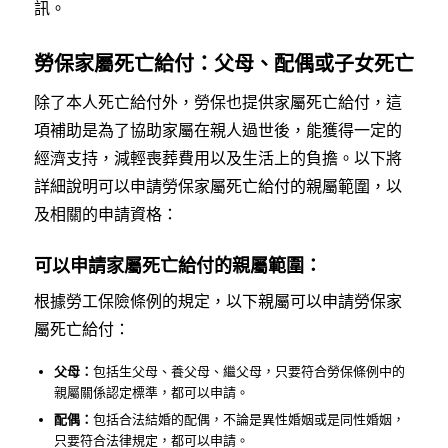
訊。
勞保家屬死亡給付：父母、配偶或子女死亡
除了本人死亡給付外，勞保也提供家屬死亡給付，這
項補助是為了協助家屬在親人過世後，能獲得一定的
經濟支持，減輕喪葬費用以及生活上的負擔。以下將
詳細說明可以申請勞保家屬死亡給付的親屬範圍，以
及相關的申請資格：
可以申請家屬死亡給付的親屬範圍：
根據勞工保險條例的規定，以下親屬可以申請勞保家
屬死亡給付：
父母：
包括生父母、養父母、繼父母，只要符合勞保條例中的
親屬關係認定標準，都可以申請。
配偶：
包括合法結婚的配偶，不論是異性婚姻或是同性婚姻，
只要符合法律規定，都可以申請。