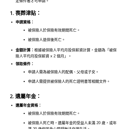
定條件者才可申請。
1. 喪葬津貼：
申請資格：
被保險人於保險有效期間死亡。
被保險人退保後死亡。
金額計算：
根據被保險人平均月投保薪資計算，金額為「被保
險人平均月投保薪資 x 2 個月」。
領取條件：
申請人需為被保險人的配偶、父母或子女。
申請人需提供被保險人的死亡證明書等相關文件。
2. 遺屬年金：
遺屬年金資格：
被保險人於保險有效期間死亡。
被保險人死亡時，遺屬年金的受益人未滿 20 歲，或年
滿 20 歲但因身心障礙無法自謀生活。