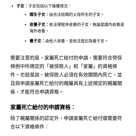
子女：
子女包括以下幾種情況：
婚生子女：
由合法結婚的父母所生的子女。
收養子女：
依法律程序收養的子女，無論是國內收養或
海外收養。
養子女：
由他人收養，並依法登記為養子女。
需要注意的是，家屬死亡給付的申請，需要符合勞保
條例中所規定的「被保險人」和「家屬」的資格條
件。也就是說，被保險人必須在有效期間內死亡，並
且與申請家屬死亡給付的親屬具有上述規定的親屬關
係，才能符合申請資格。
家屬死亡給付的申請資格：
除了親屬關係的認定外，申請家屬死亡給付還需要符
合以下資格條件：