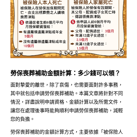
勞保喪葬補助金額計算：多少錢可以領？
面對摯愛的離世，除了哀傷，也需要面對許多事務，
其中就包括申請勞保喪葬補助。本篇文章將針對不同
情況，詳盡說明申請資格、金額計算以及所需文件，
讓您在處理後事時能夠順利申請勞保喪葬補助，減輕
您的負擔。
勞保喪葬補助的金額計算方式，主要依據「被保險人