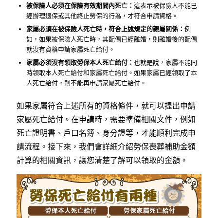
被保險人必須在保險有效期間內死亡：
這表示被保險人不能已
經辦理退保或其他終止勞保的行為，才符合申請資格。
家屬必須在被保險人死亡時，符合上述規定的親屬關係：
例
如，如果被保險人死亡時，其配偶已經離婚，則離婚後的配偶
就沒有資格申請家屬死亡給付。
家屬必須沒有領取勞保本人死亡給付：
也就是說，家屬不能同
時領取本人死亡給付和家屬死亡給付。如果家屬已經領取了本
人死亡給付，則不能再申請家屬死亡給付。
如果家屬符合上述所有的資格條件，就可以提出申請
家屬死亡給付。在申請時，需要準備相關文件，例如
死亡證明書、戶口名簿、身分證等，才能順利完成申
請流程。接下來，我們會詳細介紹勞保喪葬補助金額
計算的相關資訊，讓您清楚了解可以領取的金額。