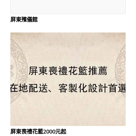
屏東殯儀館
屏東喪禮花籃2000元起