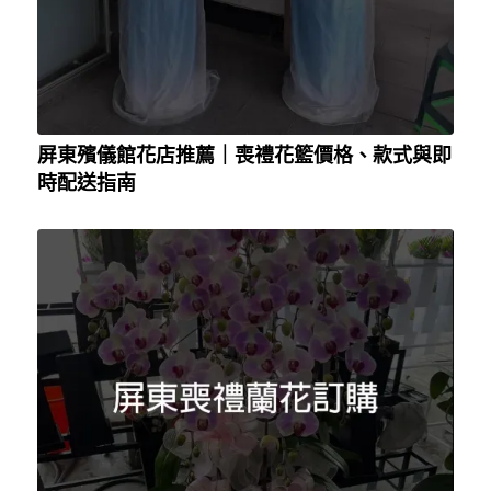
屏東殯儀館花店推薦｜喪禮花籃價格、款式與即
時配送指南