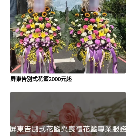
屏東告別式花籃2000元起