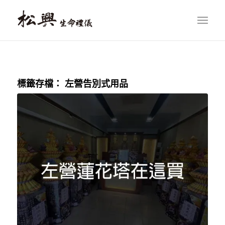
標籤存檔：
左營告別式用品