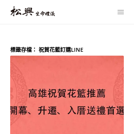
標籤存檔：
祝賀花籃訂購LINE