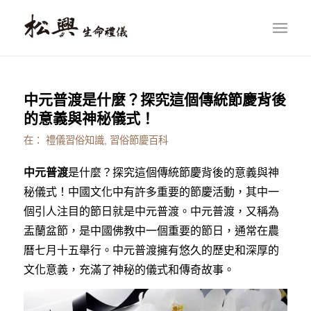
中元普渡是什麼？探究這個傳統節慶背後
的意義與神秘儀式！
在：
禮儀習俗知識
,
習俗節慶百科
中元普渡
是什麼？探究這個傳統節慶背後的意義與神
秘儀式！中國文化中有許多重要的節慶活動，其中一
個引人注目的節日就是中元普渡。中元普渡，又稱為
盂蘭盆節
，是中國佛教中一個重要的節日，通常在農
曆七月十五舉行。中元普渡擁有悠久的歷史和深厚的
文化意義，充滿了神秘的儀式和傳奇故事。