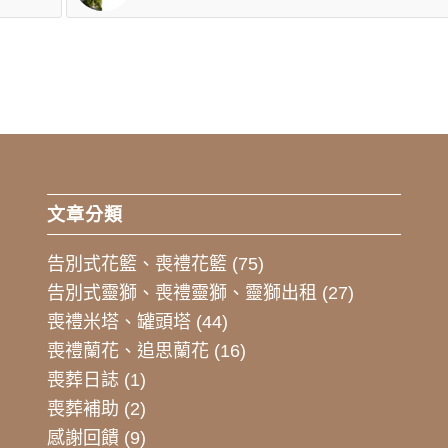
文章分類
告別式花籃、喪禮花籃
(75)
告別式靈獅、喪禮靈獅、靈獅出租
(27)
喪禮米塔、罐頭塔
(44)
喪禮蘭花、追思蘭花
(16)
喪葬日誌
(1)
喪葬補助
(2)
感謝回饋
(9)